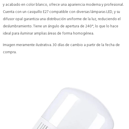
y acabado en color blanco, ofrece una apariencia moderna y profesional.
Cuenta con un casquillo E27 compatible con diversas lámparas LED, y su
difusor opal garantiza una distribución uniforme de la luz, reduciendo el
deslumbramiento. Tiene un ángulo de apertura de 240°, lo que lo hace
ideal para iluminar amplias áreas de forma homogénea.
Imagen meramente ilustrativa. 30 días de cambio a partir de la fecha de
compra.