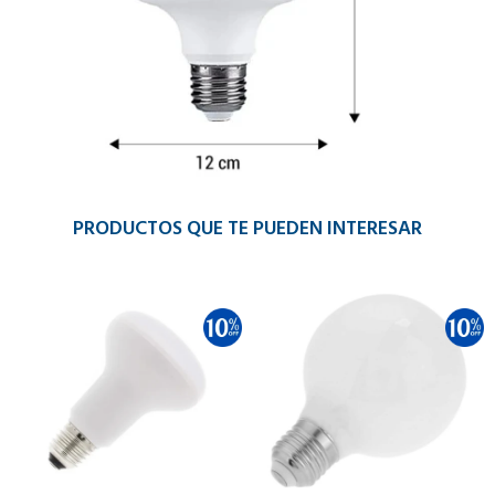
PRODUCTOS QUE TE PUEDEN INTERESAR