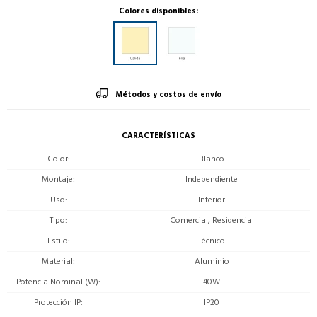
Colores disponibles:
Métodos y costos de envío
CARACTERÍSTICAS
Color
Blanco
Montaje
Independiente
Uso
Interior
Tipo
Comercial, Residencial
Estilo
Técnico
Material
Aluminio
Potencia Nominal (W)
40W
Protección IP
IP20