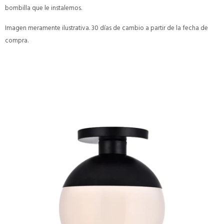
bombilla que le instalemos.
Imagen meramente ilustrativa. 30 días de cambio a partir de la fecha de
compra.