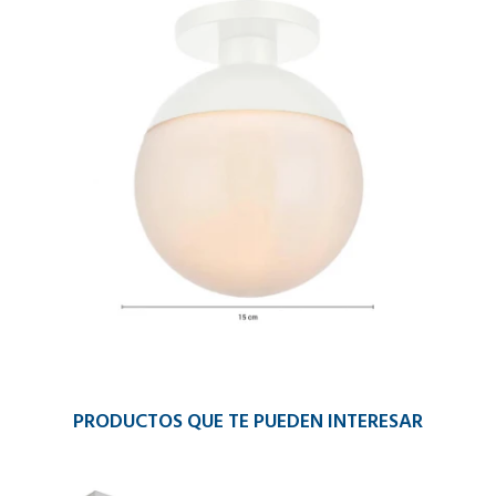
PRODUCTOS QUE TE PUEDEN INTERESAR