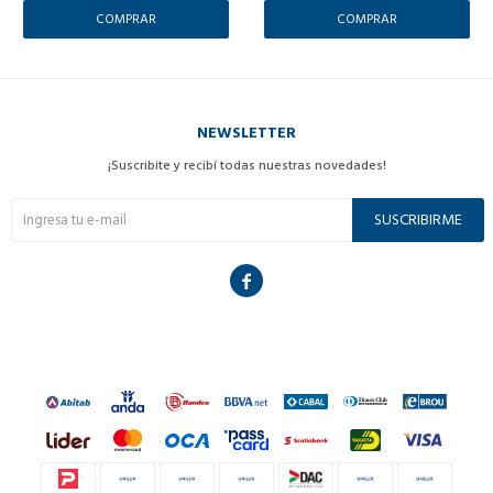
NEWSLETTER
¡Suscribite y recibí todas nuestras novedades!
SUSCRIBIRME
