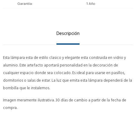
Garantía
1 Año
Descripción
Esta lámpara esta de estilo clasico y elegante esta construida en vidrio y
aluminio. Este artefacto aportará personalidad en la decoración de
cualquier espacio donde sea colocado. Es ideal para usarse en pasillos,
dormitorios o salas de estar. La luz que emita esta lámpara dependerá de la
bombilla que le instalemos.
Imagen meramente ilustrativa. 30 días de cambio a partir de la fecha de
compra.