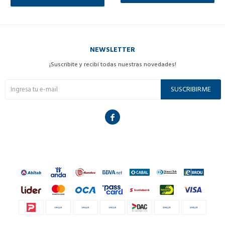
NEWSLETTER
¡Suscribite y recibí todas nuestras novedades!
SUSCRIBIRME
