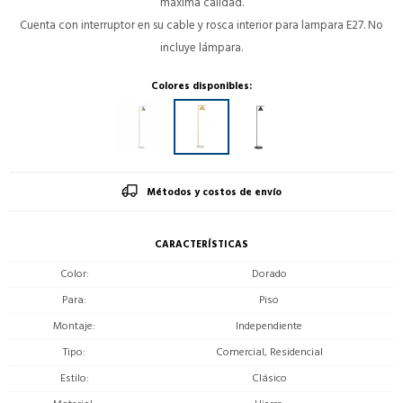
máxima calidad.
Cuenta con interruptor en su cable y rosca interior para lampara E27. No
incluye lámpara.
Colores disponibles:
Métodos y costos de envío
CARACTERÍSTICAS
Color
Dorado
Para
Piso
Montaje
Independiente
Tipo
Comercial, Residencial
Estilo
Clásico