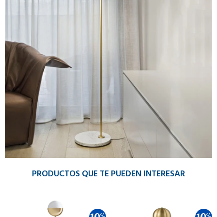
PRODUCTOS QUE TE PUEDEN INTERESAR