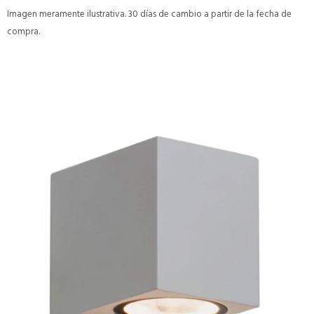
Imagen meramente ilustrativa. 30 días de cambio a partir de la fecha de
compra.