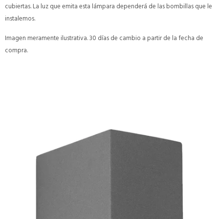
cubiertas. La luz que emita esta lámpara dependerá de las bombillas que le
instalemos.
Imagen meramente ilustrativa. 30 días de cambio a partir de la fecha de
compra.