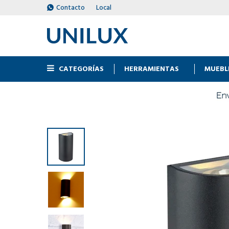
Contacto
Local
CATEGORÍAS
HERRAMIENTAS
MUEBL