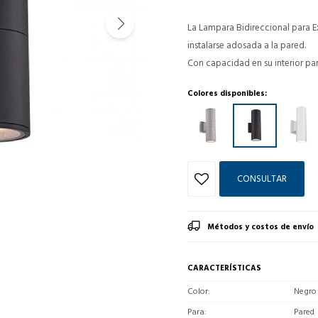
La Lampara Bidireccional para E
instalarse adosada a la pared.
Con capacidad en su interior pa
Colores disponibles:
CONSULTAR
Métodos y costos de envío
CARACTERÍSTICAS
Color
Negro
Para
Pared