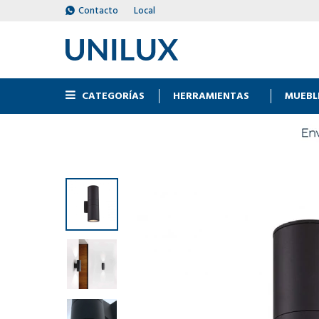
Contacto
Local
CATEGORÍAS
HERRAMIENTAS
MUEBL