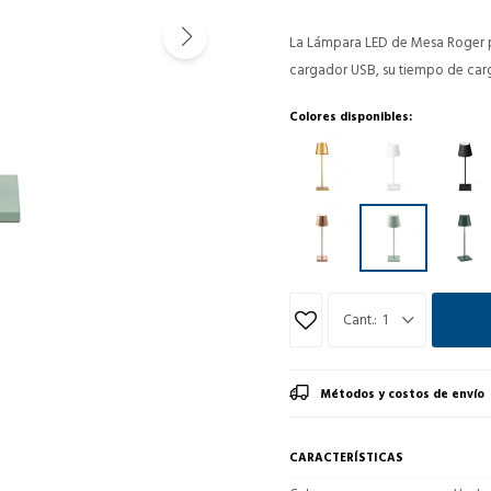
La Lámpara LED de Mesa Roger par
cargador USB, su tiempo de carg
Colores disponibles:
1
Métodos y costos de envío
CARACTERÍSTICAS