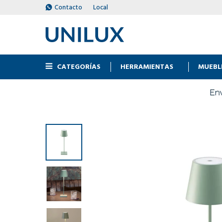
Contacto
Local
CATEGORÍAS
HERRAMIENTAS
MUEBL