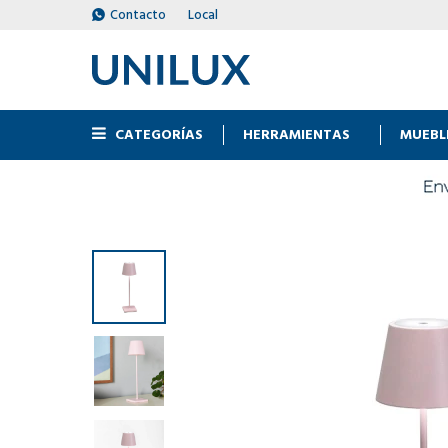
Contacto
Local
CATEGORÍAS
HERRAMIENTAS
MUEBL