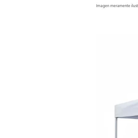
Imagen meramente ilustr