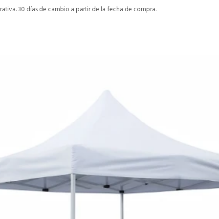
ativa. 30 días de cambio a partir de la fecha de compra.