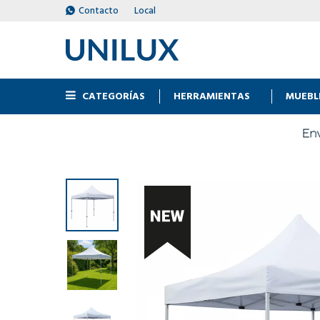
Contacto
Local
CATEGORÍAS
HERRAMIENTAS
MUEBL