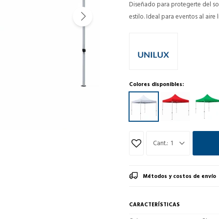
Diseñado para protegerte del so
estilo. Ideal para eventos al aire 
Colores disponibles:
1
Métodos y costos de envío
CARACTERÍSTICAS