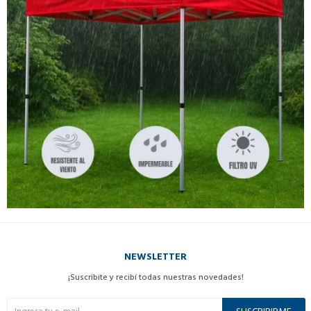
NEWSLETTER
¡Suscribite y recibí todas nuestras novedades!