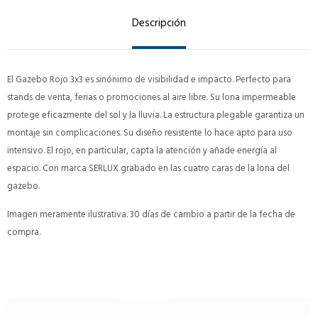
Descripción
El Gazebo Rojo 3x3 es sinónimo de visibilidad e impacto. Perfecto para
stands de venta, ferias o promociones al aire libre. Su lona impermeable
protege eficazmente del sol y la lluvia. La estructura plegable garantiza un
montaje sin complicaciones. Su diseño resistente lo hace apto para uso
intensivo. El rojo, en particular, capta la atención y añade energía al
espacio. Con marca SERLUX grabado en las cuatro caras de la lona del
gazebo.
Imagen meramente ilustrativa. 30 días de cambio a partir de la fecha de
compra.