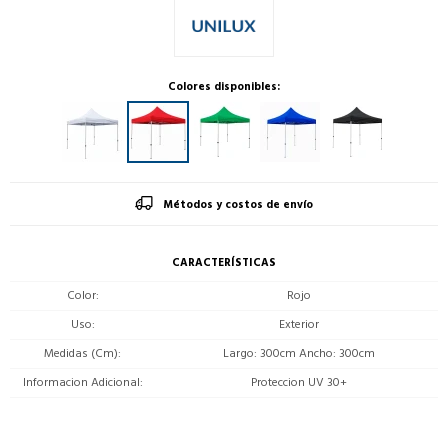
Colores disponibles:
Métodos y costos de envío
CARACTERÍSTICAS
Color
Rojo
Uso
Exterior
Medidas (Cm)
Largo: 300cm Ancho: 300cm
Informacion Adicional
Proteccion UV 30+