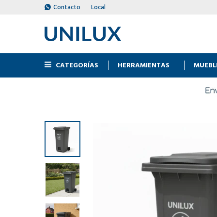
Contacto
Local
CATEGORÍAS
HERRAMIENTAS
MUEBL