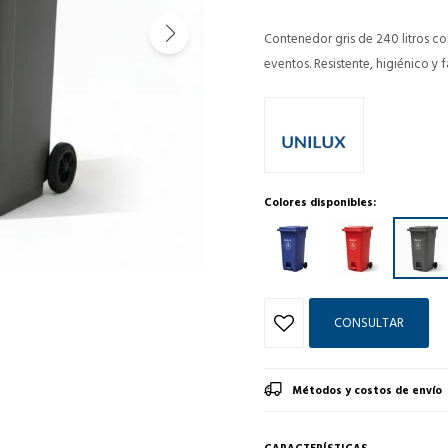
Contenedor gris de 240 litros co
eventos. Resistente, higiénico y 
Colores disponibles:
CONSULTAR
Métodos y costos de envío