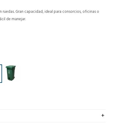
n ruedas. Gran capacidad, ideal para consorcios, oficinas o
fácil de manejar.