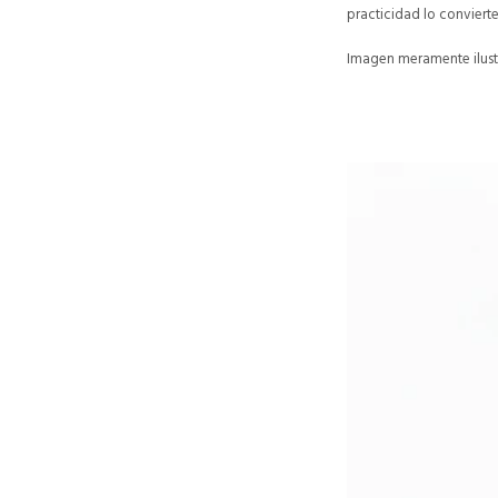
practicidad lo convierte
Imagen meramente ilustr