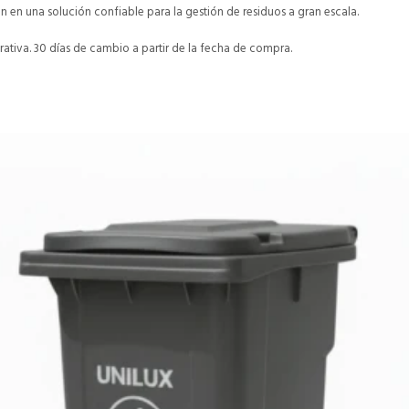
n en una solución confiable para la gestión de residuos a gran escala.
ativa. 30 días de cambio a partir de la fecha de compra.