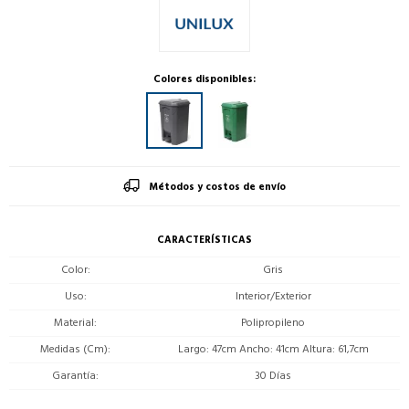
Colores disponibles:
Métodos y costos de envío
CARACTERÍSTICAS
Color
Gris
Uso
Interior/Exterior
Material
Polipropileno
Medidas (Cm)
Largo: 47cm Ancho: 41cm Altura: 61,7cm
Garantía
30 Días