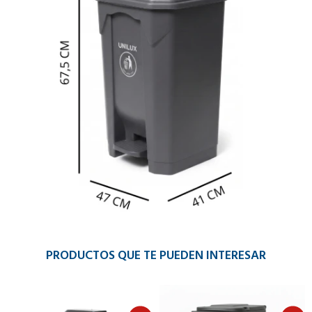
PRODUCTOS QUE TE PUEDEN INTERESAR