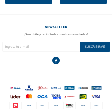
NEWSLETTER
¡Suscribite y recibí todas nuestras novedades!
SUSCRIBIRME
