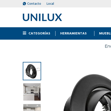
Contacto
Local
CATEGORÍAS
HERRAMIENTAS
MUEBL