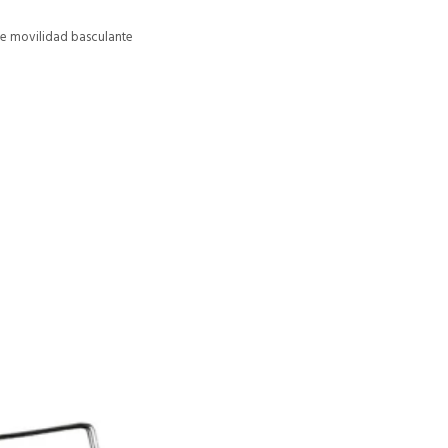
ne movilidad basculante