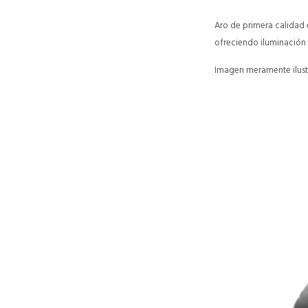
Aro de primera calidad
ofreciendo iluminación 
Imagen meramente ilustr