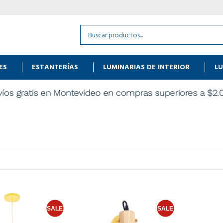
ES
ESTANTERÍAS
LUMINARIAS DE INTERIOR
LU