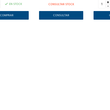
+
+
EN STOCK
CONSULTAR STOCK
-
CONSULTAR