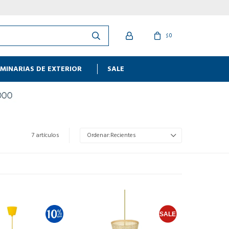
0
$
MINARIAS DE EXTERIOR
SALE
7 artículos
Recientes