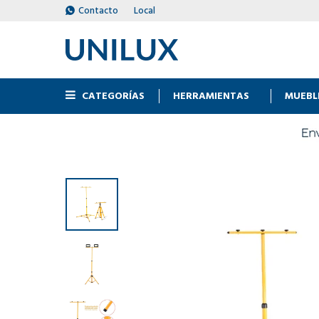
Contacto
Local
CATEGORÍAS
HERRAMIENTAS
MUEBL