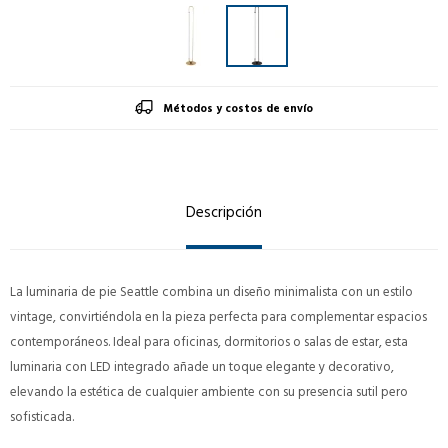
Métodos y costos de envío
Descripción
La luminaria de pie Seattle combina un diseño minimalista con un estilo
vintage, convirtiéndola en la pieza perfecta para complementar espacios
contemporáneos. Ideal para oficinas, dormitorios o salas de estar, esta
luminaria con LED integrado añade un toque elegante y decorativo,
elevando la estética de cualquier ambiente con su presencia sutil pero
sofisticada.