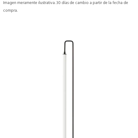
Imagen meramente ilustrativa. 30 días de cambio a partir de la fecha de
compra.