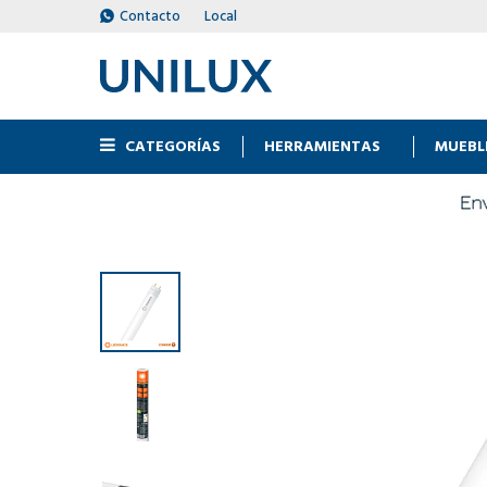
Contacto
Local
CATEGORÍAS
HERRAMIENTAS
MUEBL