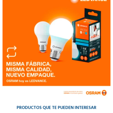
PRODUCTOS QUE TE PUEDEN INTERESAR