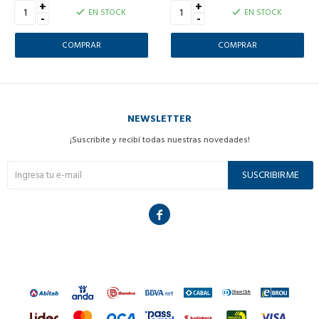
+
+
EN STOCK
EN STOCK
-
-
NEWSLETTER
¡Suscribite y recibí todas nuestras novedades!
SUSCRIBIRME
