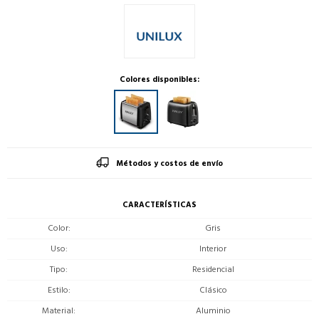
Colores disponibles:
Métodos y costos de envío
CARACTERÍSTICAS
Color
Gris
Uso
Interior
Tipo
Residencial
Estilo
Clásico
Material
Aluminio