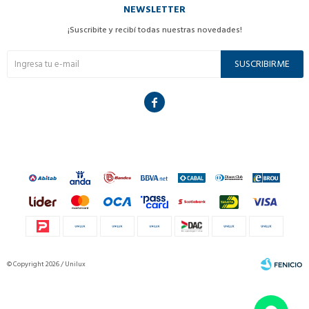
NEWSLETTER
¡Suscribite y recibí todas nuestras novedades!
SUSCRIBIRME

© Copyright 2026 / Unilux