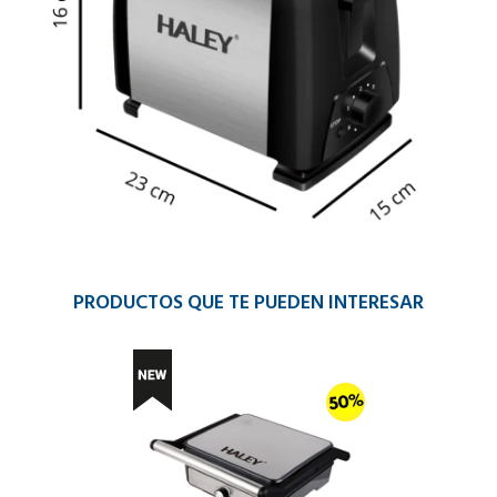
PRODUCTOS QUE TE PUEDEN INTERESAR