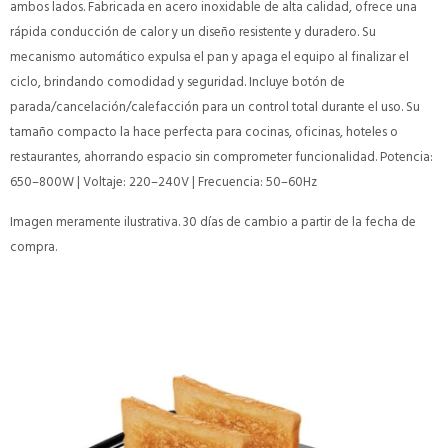
ambos lados. Fabricada en acero inoxidable de alta calidad, ofrece una
rápida conducción de calor y un diseño resistente y duradero. Su
mecanismo automático expulsa el pan y apaga el equipo al finalizar el
ciclo, brindando comodidad y seguridad. Incluye botón de
parada/cancelación/calefacción para un control total durante el uso. Su
tamaño compacto la hace perfecta para cocinas, oficinas, hoteles o
restaurantes, ahorrando espacio sin comprometer funcionalidad. Potencia:
650–800W | Voltaje: 220–240V | Frecuencia: 50–60Hz
Imagen meramente ilustrativa. 30 días de cambio a partir de la fecha de
compra.