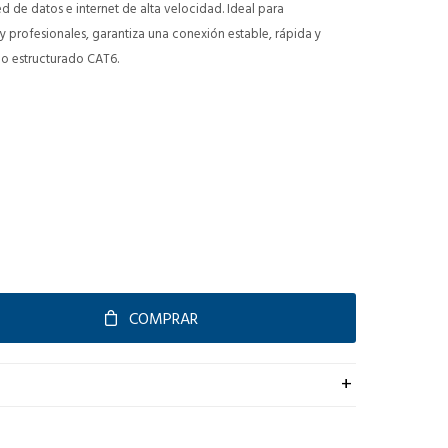
de datos e internet de alta velocidad. Ideal para
y profesionales, garantiza una conexión estable, rápida y
o estructurado CAT6.
COMPRAR