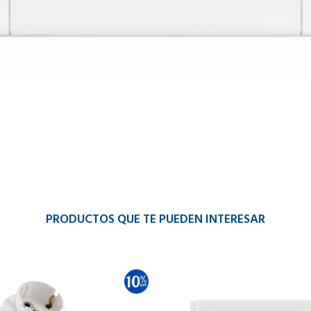
PRODUCTOS QUE TE PUEDEN INTERESAR