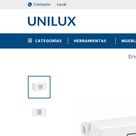
Contacto
Local
CATEGORÍAS
HERRAMIENTAS
MUEBL