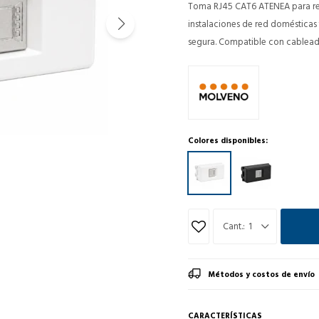
Toma RJ45 CAT6 ATENEA para red 
instalaciones de red domésticas 
segura. Compatible con cablead
Colores disponibles:
1
Métodos y costos de envío
CARACTERÍSTICAS