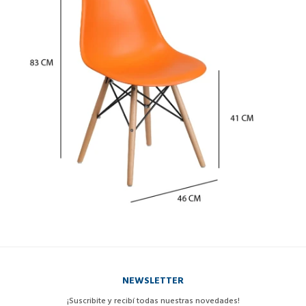
NEWSLETTER
¡Suscribite y recibí todas nuestras novedades!