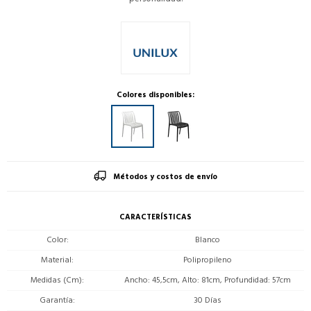
Colores disponibles:
Métodos y costos de envío
CARACTERÍSTICAS
Color
Blanco
Material
Polipropileno
Medidas (Cm)
Ancho: 45,5cm, Alto: 81cm, Profundidad: 57cm
Garantía
30 Días