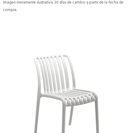
Imagen meramente ilustrativa. 30 días de cambio a partir de la fecha de
compra.