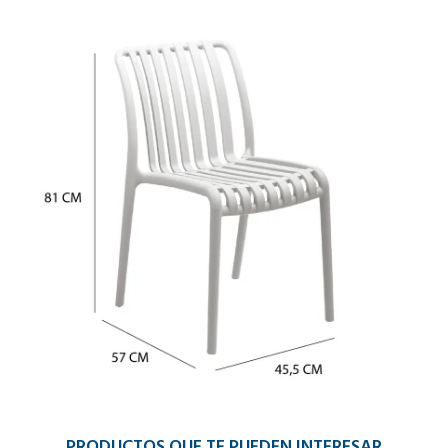
PRODUCTOS QUE TE PUEDEN INTERESAR