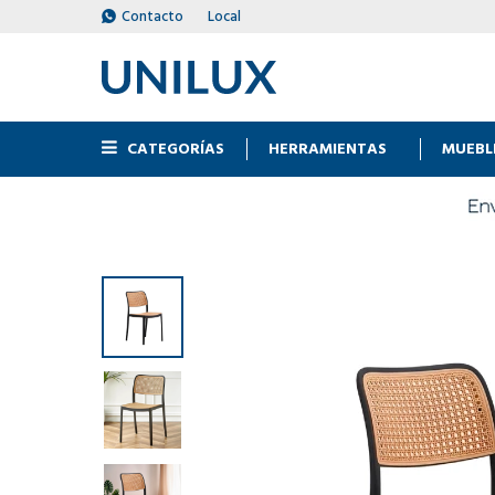
Contacto
Local
CATEGORÍAS
HERRAMIENTAS
MUEBL