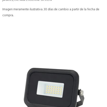
Imagen meramente ilustrativa. 30 días de cambio a partir de la fecha de
compra.