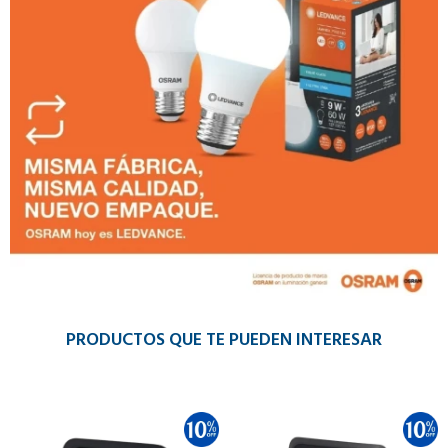
PRODUCTOS QUE TE PUEDEN INTERESAR