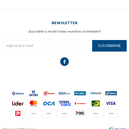
NEWSLETTER
¡Suscribite y recibí todas nuestras novedades!
SUSCRIBIRME
