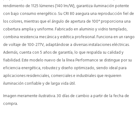
rendimiento de 1125 lúmenes (140 lm/W), garantiza iluminación potente
con bajo consumo energético. Su CRI 80 asegura una reproducción fiel de
los colores, mientras que el ángulo de apertura de 100° proporciona una
cobertura amplia y uniforme. Fabricado en aluminio y vidrio templado,
combina resistencia mecánica y estética profesional. Funciona en un rango
de voltaje de 100-277V, adaptándose a diversas instalaciones eléctricas.
Además, cuenta con 5 años de garantía, lo que respalda su calidad y
fiabilidad. Este modelo nuevo de la línea Performance se distingue por su
eficiencia energética, robustez y diseño optimizado, siendo ideal para
aplicaciones residenciales, comerciales e industriales que requieren
iluminación confiable y de larga vida útil.
Imagen meramente ilustrativa. 30 días de cambio a partir de la fecha de
compra.