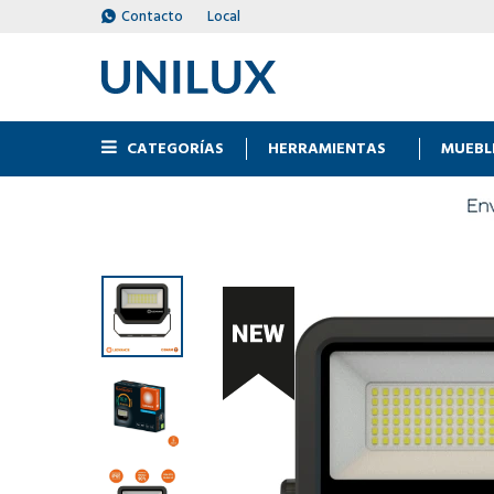
Contacto
Local
CATEGORÍAS
HERRAMIENTAS
MUEBL