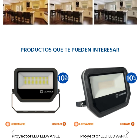
PRODUCTOS QUE TE PUEDEN INTERESAR
Proyector LED LEDVANCE
Proyector LED LEDVANCE