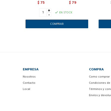
75
79
$
$
+
EN STOCK
-
EMPRESA
COMPRA
Nosotros
Como comprar
Contacto
Condiciones de
Local
Términos y con
Envíos y devolu