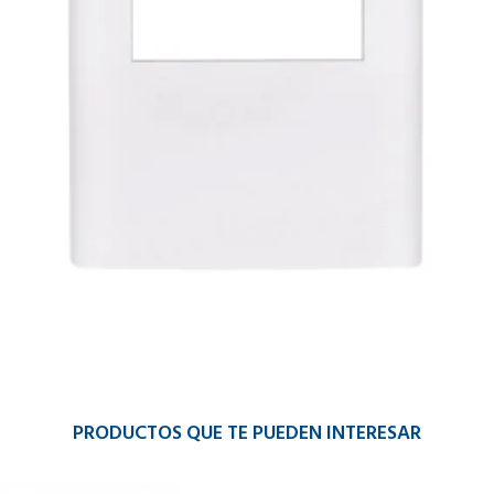
PRODUCTOS QUE TE PUEDEN INTERESAR