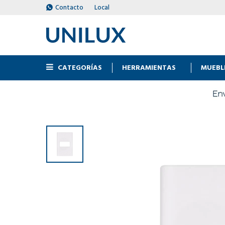
Contacto
Local
CATEGORÍAS
HERRAMIENTAS
MUEBL