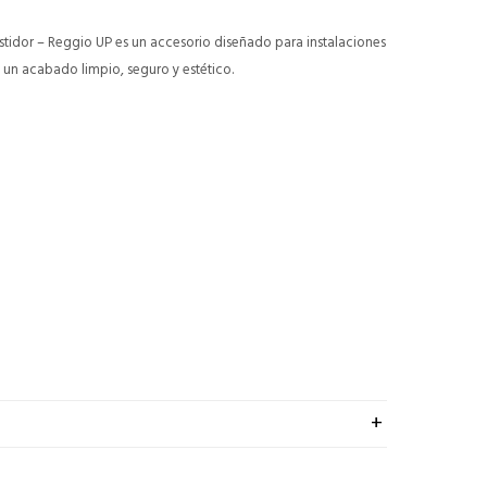
tidor – Reggio UP es un accesorio diseñado para instalaciones
 un acabado limpio, seguro y estético.