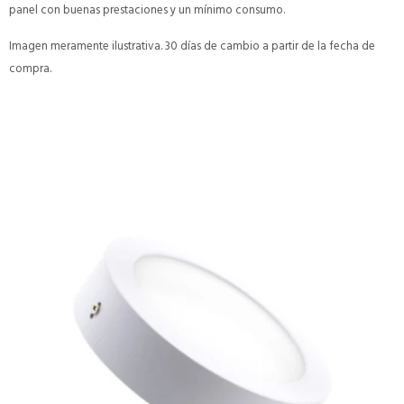
panel con buenas prestaciones y un mínimo consumo.
Imagen meramente ilustrativa. 30 días de cambio a partir de la fecha de
compra.