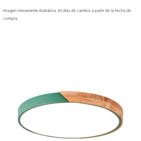
Imagen meramente ilustrativa. 30 días de cambio a partir de la fecha de
compra.