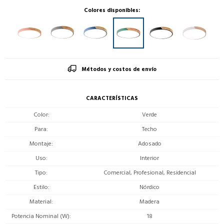
Colores disponibles:
Métodos y costos de envío
CARACTERÍSTICAS
Color
Verde
Para
Techo
Montaje
Adosado
Uso
Interior
Tipo
Comercial, Profesional, Residencial
Estilo
Nórdico
Material
Madera
Potencia Nominal (W)
18