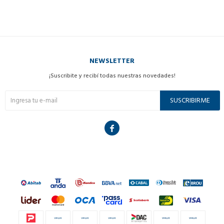
NEWSLETTER
¡Suscribite y recibí todas nuestras novedades!
SUSCRIBIRME
