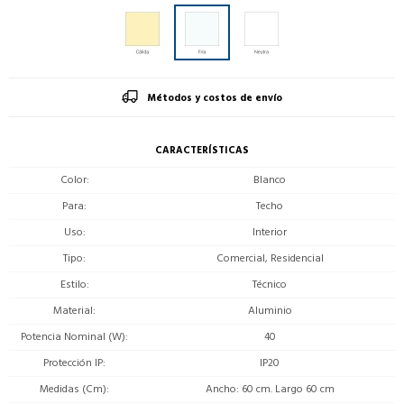
Métodos y costos de envío
CARACTERÍSTICAS
Color
Blanco
Para
Techo
Uso
Interior
Tipo
Comercial, Residencial
Estilo
Técnico
Material
Aluminio
Potencia Nominal (W)
40
Protección IP
IP20
Medidas (Cm)
Ancho: 60 cm. Largo 60 cm