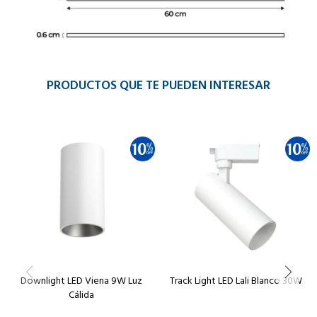
PRODUCTOS QUE TE PUEDEN INTERESAR
Downlight LED Viena 9W Luz
Track Light LED Lali Blanco 30W
Cálida