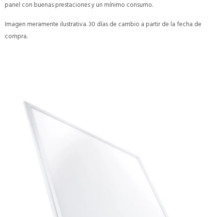
panel con buenas prestaciones y un mínimo consumo.
Imagen meramente ilustrativa. 30 días de cambio a partir de la fecha de
compra.