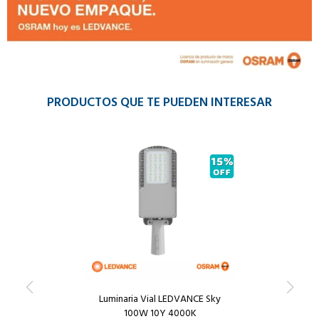
PRODUCTOS QUE TE PUEDEN INTERESAR
Luminaria Vial LEDVANCE Sky
100W 10Y 4000K