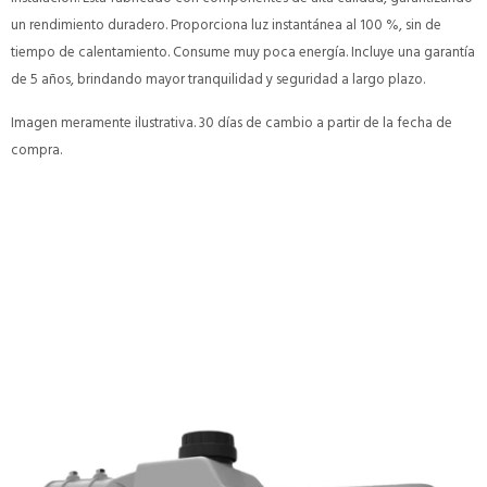
un rendimiento duradero. Proporciona luz instantánea al 100 %, sin de
tiempo de calentamiento. Consume muy poca energía. Incluye una garantía
de 5 años, brindando mayor tranquilidad y seguridad a largo plazo.
Imagen meramente ilustrativa. 30 días de cambio a partir de la fecha de
compra.