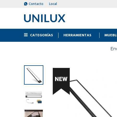
Contacto
Local
CATEGORÍAS
HERRAMIENTAS
MUEBL