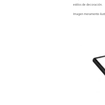
estilos de decoración.
Imagen meramente ilustr