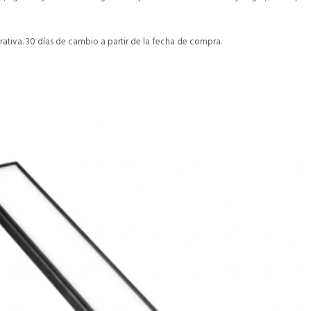
ativa. 30 días de cambio a partir de la fecha de compra.