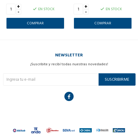
+
+
EN STOCK
EN STOCK
-
-
NEWSLETTER
¡Suscribite y recibí todas nuestras novedades!
SUSCRIBIRME
