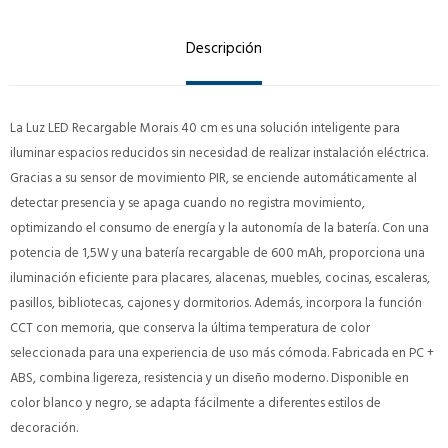
Descripción
La Luz LED Recargable Morais 40 cm es una solución inteligente para
iluminar espacios reducidos sin necesidad de realizar instalación eléctrica.
Gracias a su sensor de movimiento PIR, se enciende automáticamente al
detectar presencia y se apaga cuando no registra movimiento,
optimizando el consumo de energía y la autonomía de la batería. Con una
potencia de 1,5W y una batería recargable de 600 mAh, proporciona una
iluminación eficiente para placares, alacenas, muebles, cocinas, escaleras,
pasillos, bibliotecas, cajones y dormitorios. Además, incorpora la función
CCT con memoria, que conserva la última temperatura de color
seleccionada para una experiencia de uso más cómoda. Fabricada en PC +
ABS, combina ligereza, resistencia y un diseño moderno. Disponible en
color blanco y negro, se adapta fácilmente a diferentes estilos de
decoración.