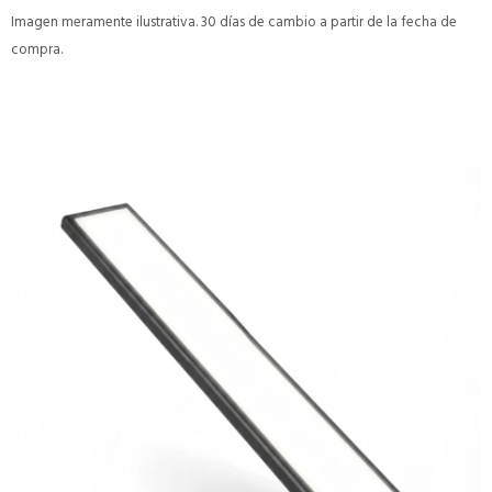
Imagen meramente ilustrativa. 30 días de cambio a partir de la fecha de
compra.