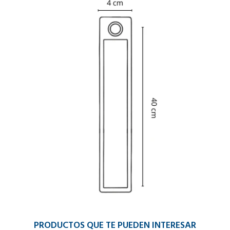
PRODUCTOS QUE TE PUEDEN INTERESAR