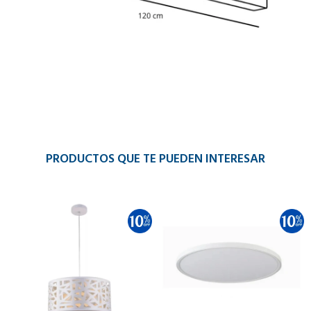
PRODUCTOS QUE TE PUEDEN INTERESAR