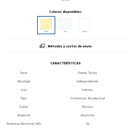
Colores disponibles:
Métodos y costos de envío
CARACTERÍSTICAS
Para
Pared, Techo
Montaje
Independiente
Uso
Interior
Tipo
Comercial, Residencial
Estilo
Técnico
Material
Aluminio
Potencia Nominal (W)
36