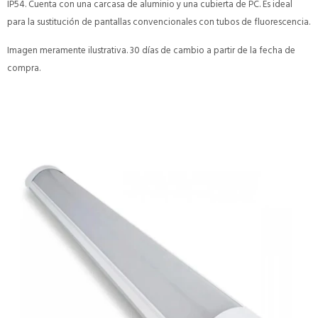
IP54. Cuenta con una carcasa de aluminio y una cubierta de PC. Es ideal
para la sustitución de pantallas convencionales con tubos de fluorescencia.
Imagen meramente ilustrativa. 30 días de cambio a partir de la fecha de
compra.