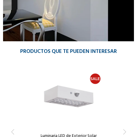
PRODUCTOS QUE TE PUEDEN INTERESAR
Luminaria LED de Exterior Solar