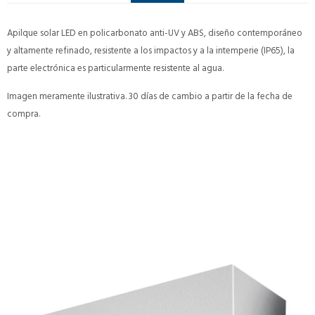
Apilque solar LED en policarbonato anti-UV y ABS, diseño contemporáneo
y altamente refinado, resistente a los impactos y a la intemperie (IP65), la
parte electrónica es particularmente resistente al agua.
Imagen meramente ilustrativa. 30 días de cambio a partir de la fecha de
compra.