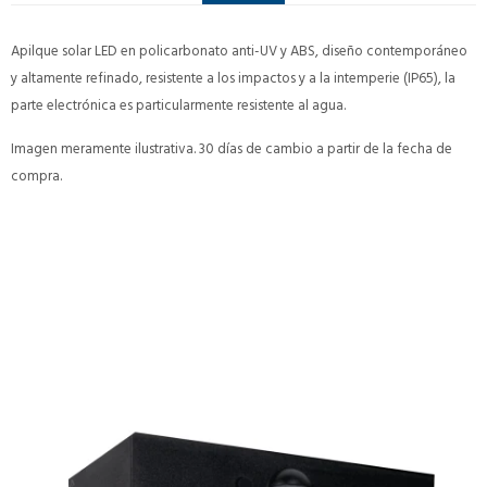
Apilque solar LED en policarbonato anti-UV y ABS, diseño contemporáneo
y altamente refinado, resistente a los impactos y a la intemperie (IP65), la
parte electrónica es particularmente resistente al agua.
Imagen meramente ilustrativa. 30 días de cambio a partir de la fecha de
compra.