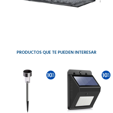
PRODUCTOS QUE TE PUEDEN INTERESAR