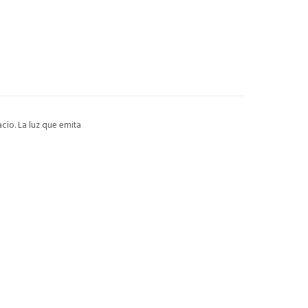
acio. La luz que emita