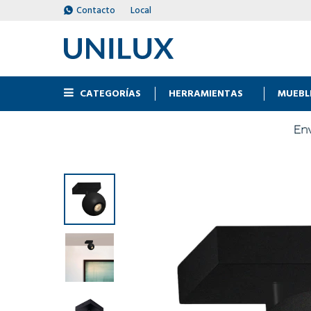
Contacto
Local
CATEGORÍAS
HERRAMIENTAS
MUEBL