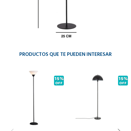
PRODUCTOS QUE TE PUEDEN INTERESAR