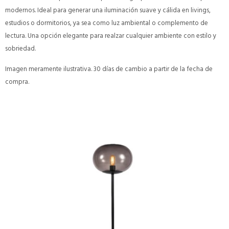
modernos. Ideal para generar una iluminación suave y cálida en livings,
estudios o dormitorios, ya sea como luz ambiental o complemento de
lectura. Una opción elegante para realzar cualquier ambiente con estilo y
sobriedad.
Imagen meramente ilustrativa. 30 días de cambio a partir de la fecha de
compra.