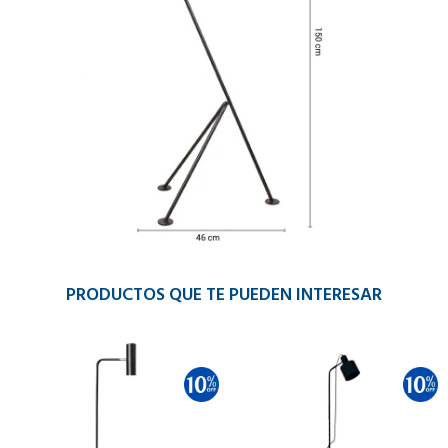
PRODUCTOS QUE TE PUEDEN INTERESAR