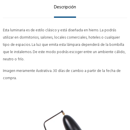
Descripción
Esta luminaria es de estilo clásico y está diseñada en hierro. La podrás
utilizar en dormitorios, salones, locales comerciales, hoteles o cualquier
tipo de espacios. La luz que emita esta lámpara dependerá de la bombilla
que le instalemos. De este modo podrás escoger entre un ambiente cálido,
neutro o frío.
Imagen meramente ilustrativa. 30 días de cambio a partir de la fecha de
compra.