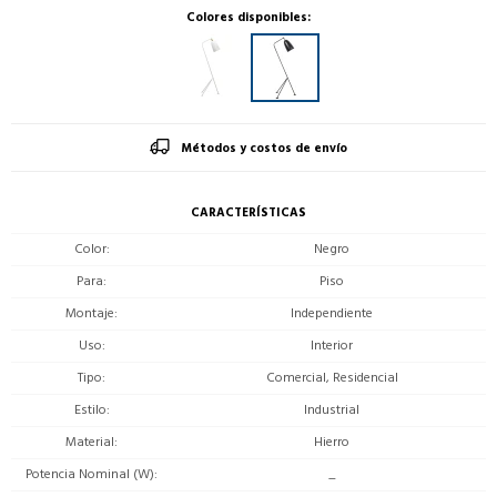
Colores disponibles:
Métodos y costos de envío
CARACTERÍSTICAS
Color
Negro
Para
Piso
Montaje
Independiente
Uso
Interior
Tipo
Comercial, Residencial
Estilo
Industrial
Material
Hierro
Potencia Nominal (W)
_