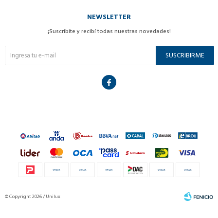
NEWSLETTER
¡Suscribite y recibí todas nuestras novedades!
SUSCRIBIRME

© Copyright 2026 / Unilux