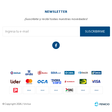
NEWSLETTER
¡Suscribite y recibí todas nuestras novedades!
SUSCRIBIRME

© Copyright 2026 / Unilux