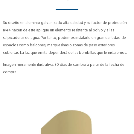
Su diseño en aluminio galvanizado alta calidad y su factor de protección
IP44 hacen de este aplique un elemento resistente al polvo y a las
salpicaduras de agua. Por tanto, podemos instalarlo en gran cantidad de
espacios como balcones, marquesinas o zonas de paso exteriores
cubiertas. La luz que emita dependerá de las bombillas que le instalemos.
Imagen meramente ilustrativa. 30 días de cambio a partir de la fecha de
compra.