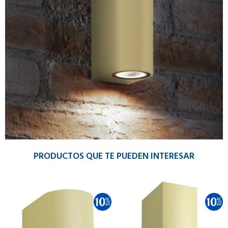
PRODUCTOS QUE TE PUEDEN INTERESAR