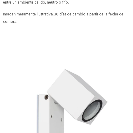
entre un ambiente cálido, neutro o frío.
Imagen meramente ilustrativa. 30 días de cambio a partir de la fecha de
compra.