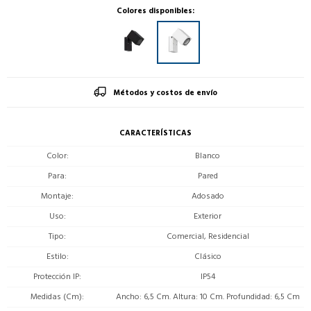
Colores disponibles:
Métodos y costos de envío
CARACTERÍSTICAS
Color
Blanco
Para
Pared
Montaje
Adosado
Uso
Exterior
Tipo
Comercial, Residencial
Estilo
Clásico
Protección IP
IP54
Medidas (Cm)
Ancho: 6,5 Cm. Altura: 10 Cm. Profundidad: 6,5 Cm