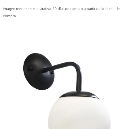
Imagen meramente ilustrativa. 30 días de cambio a partir de la fecha de
compra.