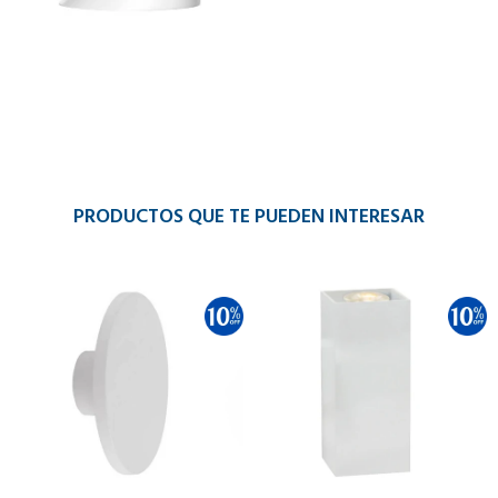
PRODUCTOS QUE TE PUEDEN INTERESAR