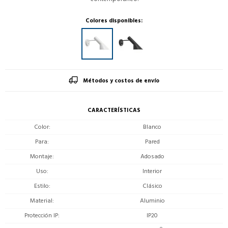
Colores disponibles:
Métodos y costos de envío
CARACTERÍSTICAS
Color
Blanco
Para
Pared
Montaje
Adosado
Uso
Interior
Estilo
Clásico
Material
Aluminio
Protección IP
IP20