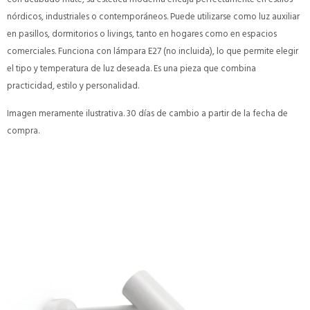
nórdicos, industriales o contemporáneos. Puede utilizarse como luz auxiliar
en pasillos, dormitorios o livings, tanto en hogares como en espacios
comerciales. Funciona con lámpara E27 (no incluida), lo que permite elegir
el tipo y temperatura de luz deseada. Es una pieza que combina
practicidad, estilo y personalidad.
Imagen meramente ilustrativa. 30 días de cambio a partir de la fecha de
compra.