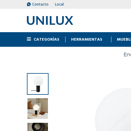
Contacto
Local
CATEGORÍAS
HERRAMIENTAS
MUEBL