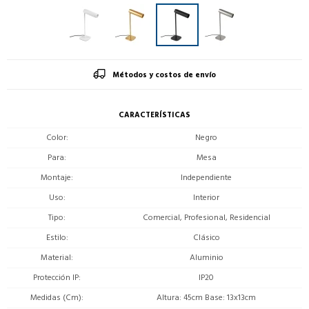
Métodos y costos de envío
CARACTERÍSTICAS
Color
Negro
Para
Mesa
Montaje
Independiente
Uso
Interior
Tipo
Comercial, Profesional, Residencial
Estilo
Clásico
Material
Aluminio
Protección IP
IP20
Medidas (Cm)
Altura: 45cm Base: 13x13cm