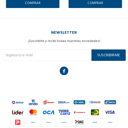
NEWSLETTER
¡Suscribite y recibí todas nuestras novedades!
SUSCRIBIRME
