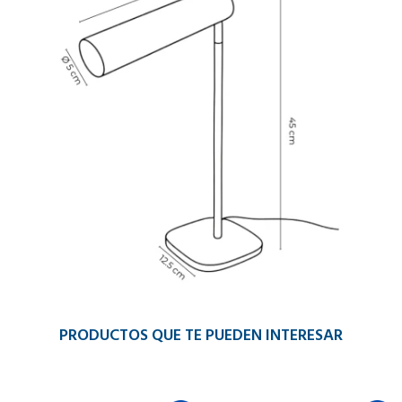
PRODUCTOS QUE TE PUEDEN INTERESAR