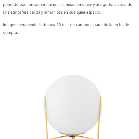
pensado para proporcionar una iluminación suave y acogedora, creando
una atmósfera cálida y armoniosa en cualquier espacio.
Imagen meramente ilustrativa. 30 días de cambio a partir de la fecha de
compra.